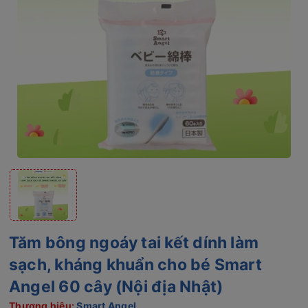
Tăm bông ngoáy tai kết dính làm
sạch, kháng khuẩn cho bé Smart
Angel 60 cây (Nội địa Nhật)
Thương hiệu:
Smart Angel