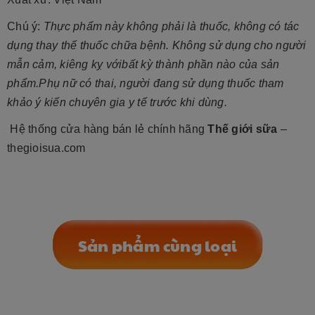
Chú ý:
Thực phẩm này không phải là thuốc, không có tác
dụng thay thế thuốc chữa bệnh. Không sử dụng cho người
mẫn cảm, kiêng kỵ vớibất kỳ thành phần nào của sản
phẩm.Phụ nữ có thai, người đang sử dụng thuốc tham
khảo ý kiến chuyên gia y tế trước khi dùng.
Hệ thống cửa hàng bán lẻ chính hãng
Thế giới sữa
–
thegioisua.com
Sản phẩm cùng loại