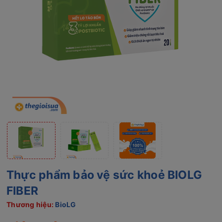
Thực phẩm bảo vệ sức khoẻ BIOLG
FIBER
Thương hiệu:
BioLG