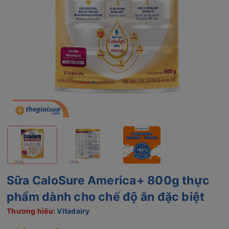
Sữa CaloSure America+ 800g thực
phẩm dành cho chế độ ăn đặc biệt
Thương hiệu:
Vitadairy