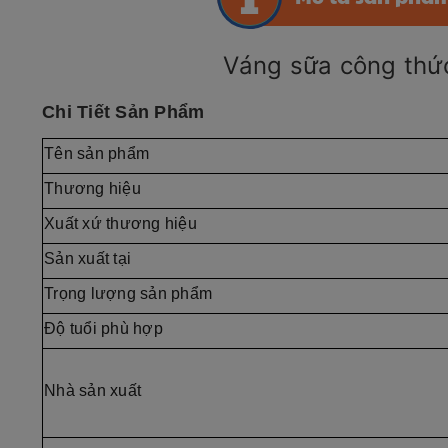
Váng sữa công thức sữa n
Chi Tiết Sản Phẩm
Tên sản phẩm
Thương hiệu
Xuất xứ thương hiệu
Sản xuất tại
Trọng lượng sản phẩm
Độ tuổi phù hợp
Nhà sản xuất