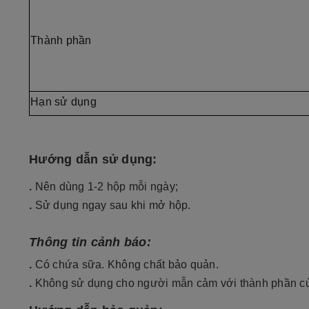
Thành phần
Hạn sử dụng
Hướng dẫn sử dụng:
.
Nên dùng 1-2 hộp mỗi ngày;
.
Sử dụng ngay sau khi mở hộp.
Thông tin cảnh báo:
.
Có chứa sữa. Không chất bảo quản.
.
Không sử dụng cho người mẫn cảm với thành phần c