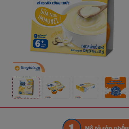
Mô tả sản phẩ