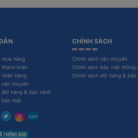
DẪN
CHÍNH SÁCH
 mua hàng
Chính sách vận chuyển
 thanh toán
Chính sách bảo mật thông 
 nhận hàng
Chính sách đổi hàng & bảo
 vận chuyển
 đổi hàng & bảo hành
h bảo mật
zalo