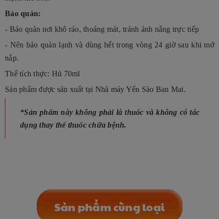
Bảo quản:
- Bảo quản nơi khô ráo, thoáng mát, tránh ánh nắng trực tiếp
- Nên bảo quản lạnh và dùng hết trong vòng 24 giờ sau khi mở
nắp.
Thể tích thực: Hủ 70ml
Sản phẩm được sản xuất tại Nhà máy Yến Sào Ban Mai.
*Sản phẩm này không phải là thuốc và không có tác
dụng thay thế thuốc chữa bệnh.
Sản phẩm cùng loại