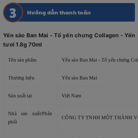
Hướng dẫn thanh toán
Yến sào Ban Mai - Tổ yến chưng Collagen - Yến
tươi 1.8g 70ml
Tên sản phẩm
Yến sào Ban Mai - Tổ yến chưng Co
Thương hiệu
Yến sào Ban Mai
Sản xuất tại
Việt Nam
Nhà sản xuất/Phân
CÔNG TY TNHH MỘT THÀNH V
phối