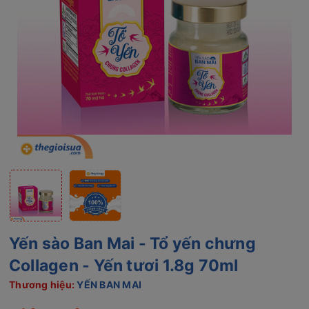
Yến sào Ban Mai - Tổ yến chưng
Collagen - Yến tươi 1.8g 70ml
Thương hiệu:
YẾN BAN MAI