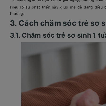
Hiểu rõ sự phát triển này giúp mẹ dễ dàng điều 
thường.
3. Cách chăm sóc trẻ sơ s
3.1. Chăm sóc trẻ sơ sinh 1 tu