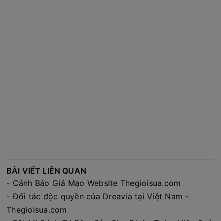
BÀI VIẾT LIÊN QUAN
-
Cảnh Báo Giả Mạo Website Thegioisua.com
-
Đối tác độc quyền của Dreavia tại Việt Nam -
Thegioisua.com