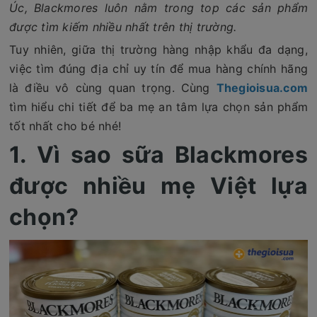
Úc, Blackmores luôn nằm trong top các sản phẩm
được tìm kiếm nhiều nhất trên thị trường.
Tuy nhiên, giữa thị trường hàng nhập khẩu đa dạng,
việc tìm đúng địa chỉ uy tín để mua hàng chính hãng
là điều vô cùng quan trọng. Cùng
Thegioisua.com
tìm hiểu chi tiết để ba mẹ an tâm lựa chọn sản phẩm
tốt nhất cho bé nhé!
1. Vì sao sữa Blackmores
được nhiều mẹ Việt lựa
chọn?