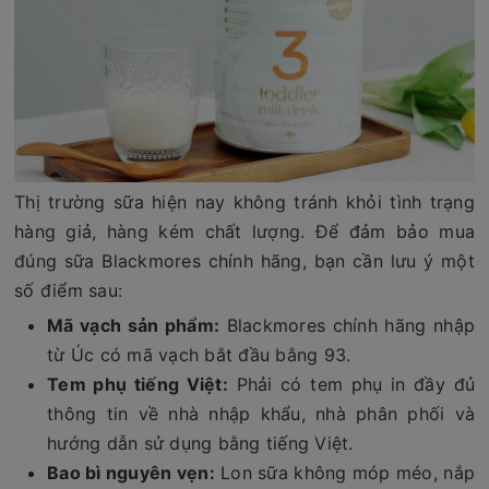
Thị trường sữa hiện nay không tránh khỏi tình trạng
hàng giả, hàng kém chất lượng. Để đảm bảo mua
đúng sữa Blackmores chính hãng, bạn cần lưu ý một
số điểm sau:
Mã vạch sản phẩm:
Blackmores chính hãng nhập
từ Úc có mã vạch bắt đầu bằng 93.
Tem phụ tiếng Việt:
Phải có tem phụ in đầy đủ
thông tin về nhà nhập khẩu, nhà phân phối và
hướng dẫn sử dụng bằng tiếng Việt.
Bao bì nguyên vẹn:
Lon sữa không móp méo, nắp