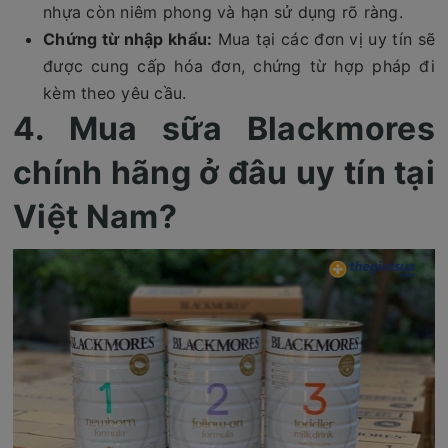
nhựa còn niêm phong và hạn sử dụng rõ ràng.
Chứng từ nhập khẩu:
Mua tại các đơn vị uy tín sẽ
được cung cấp hóa đơn, chứng từ hợp pháp đi
kèm theo yêu cầu.
4. Mua sữa Blackmores
chính hãng ở đâu uy tín tại
Việt Nam?