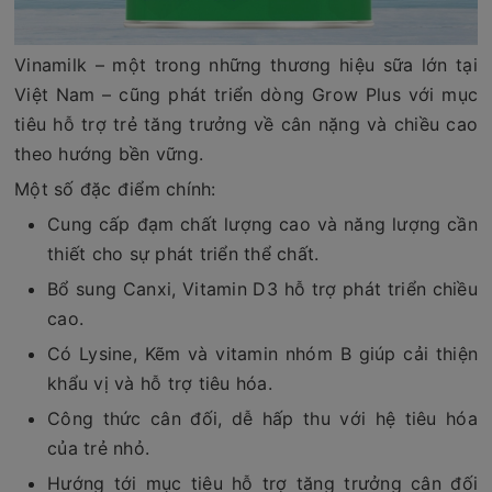
Vinamilk – một trong những thương hiệu sữa lớn tại
Việt Nam – cũng phát triển dòng Grow Plus với mục
tiêu hỗ trợ trẻ tăng trưởng về cân nặng và chiều cao
theo hướng bền vững.
Một số đặc điểm chính:
Cung cấp đạm chất lượng cao và năng lượng cần
thiết cho sự phát triển thể chất.
Bổ sung Canxi, Vitamin D3 hỗ trợ phát triển chiều
cao.
Có Lysine, Kẽm và vitamin nhóm B giúp cải thiện
khẩu vị và hỗ trợ tiêu hóa.
Công thức cân đối, dễ hấp thu với hệ tiêu hóa
của trẻ nhỏ.
Hướng tới mục tiêu hỗ trợ tăng trưởng cân đối