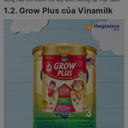
1.2. Grow Plus của Vinamilk