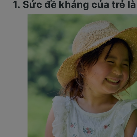
1. Sức đề kháng của trẻ là