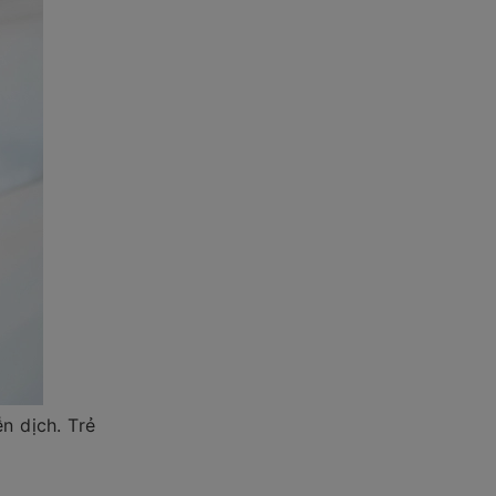
n dịch. Trẻ