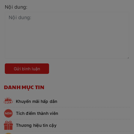
Nội dung:
Gửi bình luận
DANH MỤC TIN
Khuyến mãi hấp dẫn
Tích điểm thành viên
Thương hiệu tin cậy