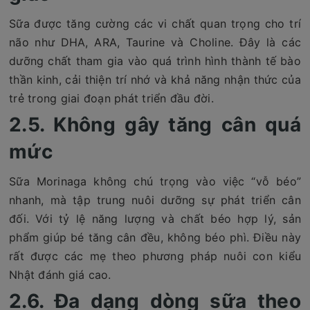
Sữa được tăng cường các vi chất quan trọng cho trí
não như DHA, ARA, Taurine và Choline. Đây là các
dưỡng chất tham gia vào quá trình hình thành tế bào
thần kinh, cải thiện trí nhớ và khả năng nhận thức của
trẻ trong giai đoạn phát triển đầu đời.
2.5. Không gây tăng cân quá
mức
Sữa Morinaga không chú trọng vào việc “vỗ béo”
nhanh, mà tập trung nuôi dưỡng sự phát triển cân
đối. Với tỷ lệ năng lượng và chất béo hợp lý, sản
phẩm giúp bé tăng cân đều, không béo phì. Điều này
rất được các mẹ theo phương pháp nuôi con kiểu
Nhật đánh giá cao.
2.6. Đa dạng dòng sữa theo