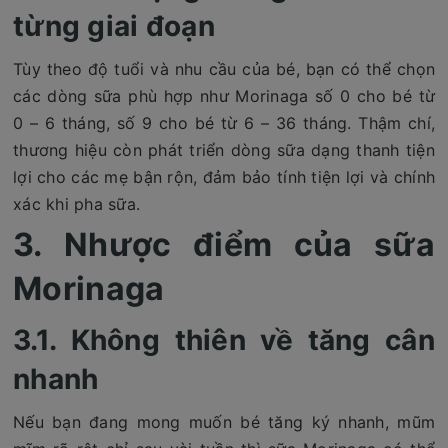
từng giai đoạn
Tùy theo độ tuổi và nhu cầu của bé, bạn có thể chọn
các dòng sữa phù hợp như Morinaga số 0 cho bé từ
0 – 6 tháng, số 9 cho bé từ 6 – 36 tháng. Thậm chí,
thương hiệu còn phát triển dòng sữa dạng thanh tiện
lợi cho các mẹ bận rộn, đảm bảo tính tiện lợi và chính
xác khi pha sữa.
3. Nhược điểm của sữa
Morinaga
3.1. Không thiên về tăng cân
nhanh
Nếu bạn đang mong muốn bé tăng ký nhanh, mũm