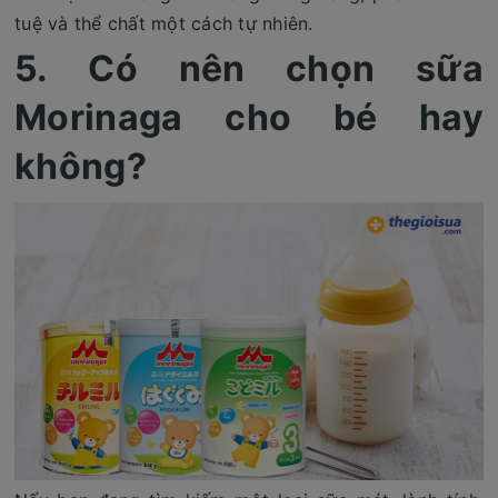
tuệ và thể chất một cách tự nhiên.
5. Có nên chọn sữa
Morinaga cho bé hay
không?