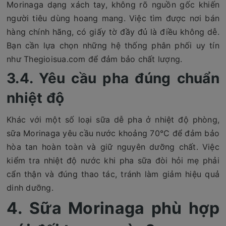
Morinaga dạng xách tay, không rõ nguồn gốc khiến
người tiêu dùng hoang mang. Việc tìm được nơi bán
hàng chính hãng, có giấy tờ đầy đủ là điều không dễ.
Bạn cần lựa chọn những hệ thống phân phối uy tín
như Thegioisua.com để đảm bảo chất lượng.
3.4. Yêu cầu pha đúng chuẩn
nhiệt độ
Khác với một số loại sữa dễ pha ở nhiệt độ phòng,
sữa Morinaga yêu cầu nước khoảng 70°C để đảm bảo
hòa tan hoàn toàn và giữ nguyên dưỡng chất. Việc
kiểm tra nhiệt độ nước khi pha sữa đòi hỏi mẹ phải
cẩn thận và đúng thao tác, tránh làm giảm hiệu quả
dinh dưỡng.
4. Sữa Morinaga phù hợp