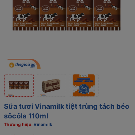
Sữa tươi Vinamilk tiệt trùng tách béo
sôcôla 110ml
Thương hiệu:
Vinamilk