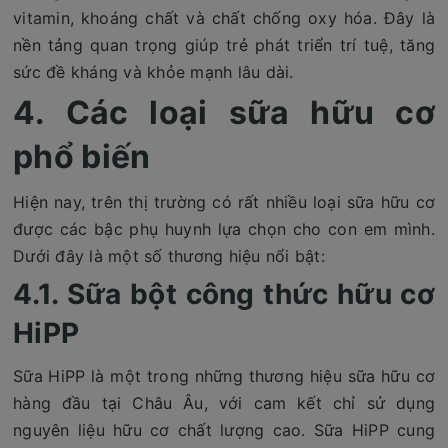
vitamin, khoáng chất và chất chống oxy hóa. Đây là
nền tảng quan trọng giúp trẻ phát triển trí tuệ, tăng
sức đề kháng và khỏe mạnh lâu dài.
4. Các loại sữa hữu cơ
phổ biến
Hiện nay, trên thị trường có rất nhiều loại sữa hữu cơ
được các bậc phụ huynh lựa chọn cho con em mình.
Dưới đây là một số thương hiệu nổi bật:
4.1. Sữa bột công thức hữu cơ
HiPP
Sữa HiPP là một trong những thương hiệu sữa hữu cơ
hàng đầu tại Châu Âu, với cam kết chỉ sử dụng
nguyên liệu hữu cơ chất lượng cao. Sữa HiPP cung