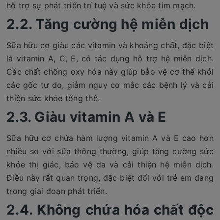
hỗ trợ sự phát triển trí tuệ và sức khỏe tim mạch.
2.2. Tăng cường hệ miễn dịch
Sữa hữu cơ giàu các vitamin và khoáng chất, đặc biệt
là vitamin A, C, E, có tác dụng hỗ trợ hệ miễn dịch.
Các chất chống oxy hóa này giúp bảo vệ cơ thể khỏi
các gốc tự do, giảm nguy cơ mắc các bệnh lý và cải
thiện sức khỏe tổng thể.
2.3. Giàu vitamin A và E
Sữa hữu cơ chứa hàm lượng vitamin A và E cao hơn
nhiều so với sữa thông thường, giúp tăng cường sức
khỏe thị giác, bảo vệ da và cải thiện hệ miễn dịch.
Điều này rất quan trọng, đặc biệt đối với trẻ em đang
trong giai đoạn phát triển.
2.4. Không chứa hóa chất độc