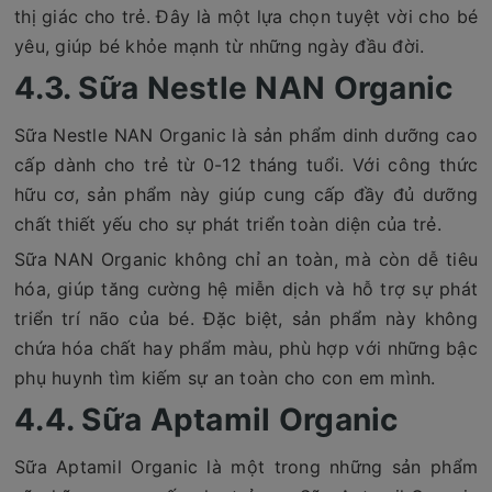
thị giác cho trẻ. Đây là một lựa chọn tuyệt vời cho bé
yêu, giúp bé khỏe mạnh từ những ngày đầu đời.
4.3. Sữa Nestle NAN Organic
Sữa Nestle NAN Organic là sản phẩm dinh dưỡng cao
cấp dành cho trẻ từ 0-12 tháng tuổi. Với công thức
hữu cơ, sản phẩm này giúp cung cấp đầy đủ dưỡng
chất thiết yếu cho sự phát triển toàn diện của trẻ.
Sữa NAN Organic không chỉ an toàn, mà còn dễ tiêu
hóa, giúp tăng cường hệ miễn dịch và hỗ trợ sự phát
triển trí não của bé. Đặc biệt, sản phẩm này không
chứa hóa chất hay phẩm màu, phù hợp với những bậc
phụ huynh tìm kiếm sự an toàn cho con em mình.
4.4. Sữa Aptamil Organic
Sữa Aptamil Organic là một trong những sản phẩm